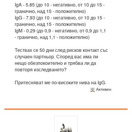
IgA - 5.85 (до 10 - негативно, от 10 до 15 -
гранично, над 15 - положително)
IgG - 7.93 (до 10 - негативно, от 10 до 15 -
гранично, над 15 - положително)
IgM - 0.29 (до 0,9 - негативно, от 0,9 до 1,1
- гранично, над 1,1 - положително)
Тествах се 50 дни след рисков контакт със
случаен партньор. Според вас има ли
нещо обезпокоително и трябва ли да
повторя изследването?
Притесняват ме по-високите нива на IgG.
Активен