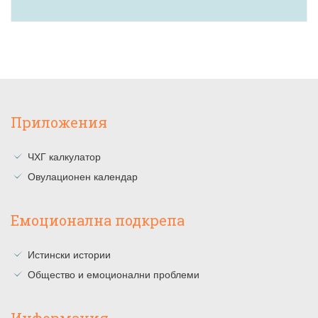
Приложения
ЧХГ калкулатор
Овулационен календар
Емоционална подкрепа
Истински истории
Общество и емоционални проблеми