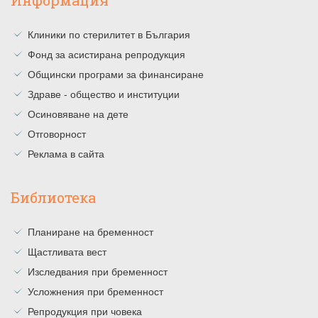
Информация
Клиники по стерилитет в България
Фонд за асистирана репродукция
Общински програми за финансиране
Здраве - общество и институции
Осиновяване на дете
Отговорност
Реклама в сайта
Библиотека
Планиране на бременност
Щастливата вест
Изследвания при бременност
Усложнения при бременност
Репродукция при човека