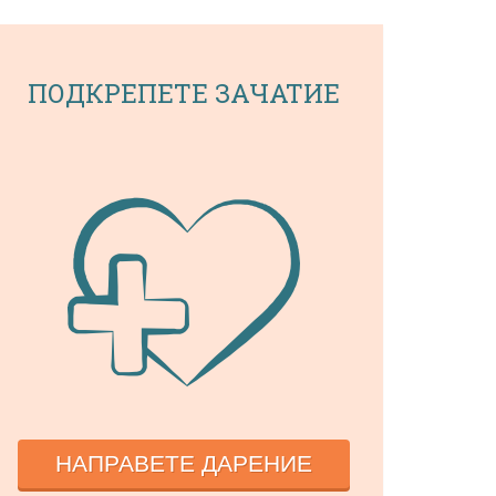
ПОДКРЕПЕТЕ ЗАЧАТИЕ
НАПРАВЕТЕ ДАРЕНИЕ