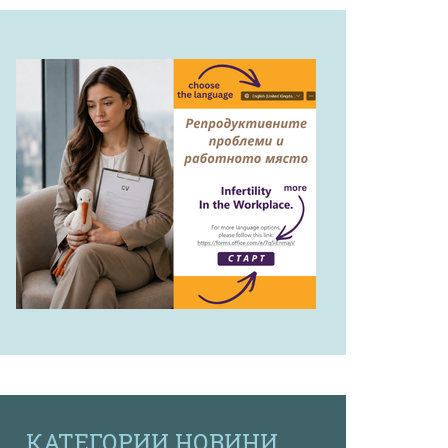
КАТЕГОРИИ НОВИНИ