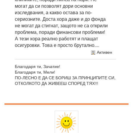
могат да си позволят дори основни
изследвания, а какво остава за по-
сериозните. Доста хора даже и до фонда
не могат да стигнат, защото не са открили
проблема, поради финансови проблеми!
А тези хора реално работят и плащат
осигуровки. Това е просто брутално....
Активен
Благодаря ти, Зачатие!
Благодаря ти, Мели!
ПО-ЛЕСНО Е ДА СЕ БОРИШ ЗА ПРИНЦИПИТЕ СИ,
ОТКОЛКОТО ДА ЖИВЕЕШ СПОРЕД ТЯХ!!!