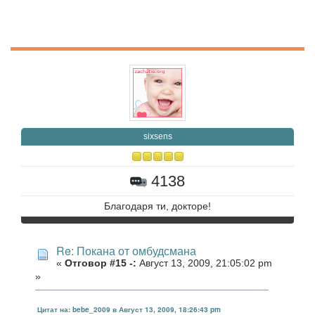
sixsens
4138
Благодаря ти, докторе!
Re: Покана от омбудсмана
«
Отговор #15 -:
Август 13, 2009, 21:05:02 pm
»
Цитат на: bebe_2009 в Август 13, 2009, 18:26:43 pm