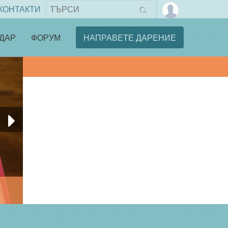
КОНТАКТИ
ДАР
ФОРУМ
НАПРАВЕТЕ ДАРЕНИЕ