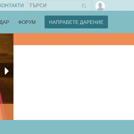
КОНТАКТИ
ДАР
ФОРУМ
НАПРАВЕТЕ ДАРЕНИЕ