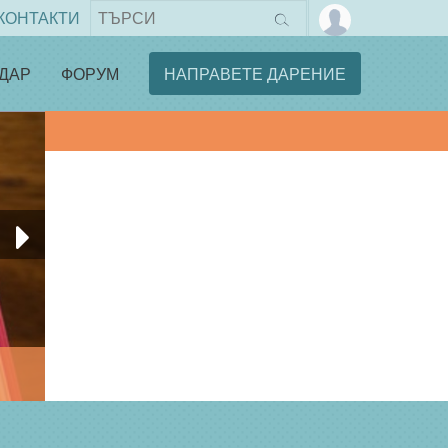
КОНТАКТИ
ДАР
ФОРУМ
НАПРАВЕТЕ ДАРЕНИЕ