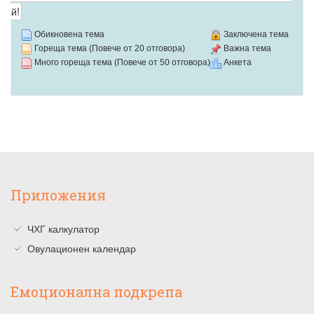
Обикновена тема
Заключена тема
Гореща тема (Повече от 20 отговора)
Важна тема
Много гореща тема (Повече от 50 отговора)
Анкета
Приложения
ЧХГ калкулатор
Овулационен календар
Емоционална подкрепа