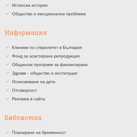
Истински истории
Общество и емоционални проблеми
Информация
Клиники по стерилитет в България
Фонд за асистирана репродукция
Общински програми за финансиране
Здраве - общество и институции
Осиновяване на дете
Отговорност
Реклама в сайта
Библиотека
Планиране на бременност