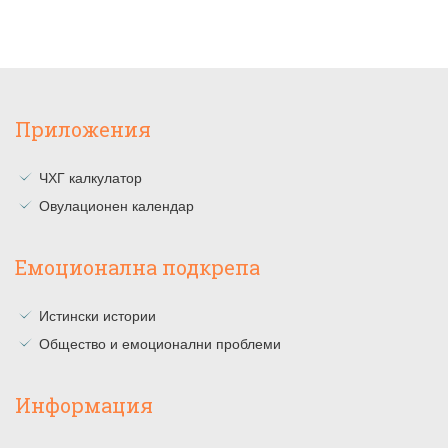
Приложения
ЧХГ калкулатор
Овулационен календар
Емоционална подкрепа
Истински истории
Общество и емоционални проблеми
Информация