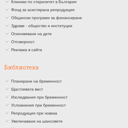
Клиники по стерилитет в България
Фонд за асистирана репродукция
Общински програми за финансиране
Здраве - общество и институции
Осиновяване на дете
Отговорност
Реклама в сайта
Библиотека
Планиране на бременност
Щастливата вест
Изследвания при бременност
Усложнения при бременност
Репродукция при човека
Увеличаване на шансовете