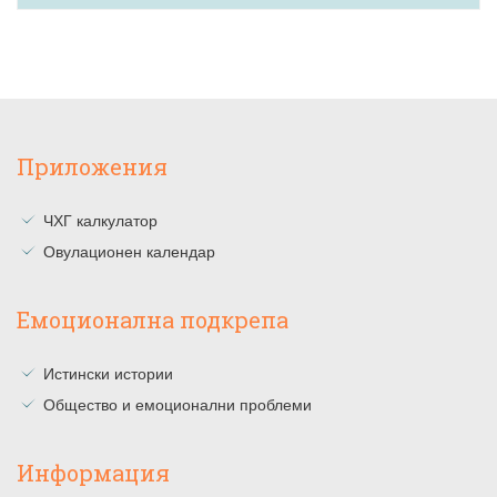
Приложения
ЧХГ калкулатор
Овулационен календар
Емоционална подкрепа
Истински истории
Общество и емоционални проблеми
Информация